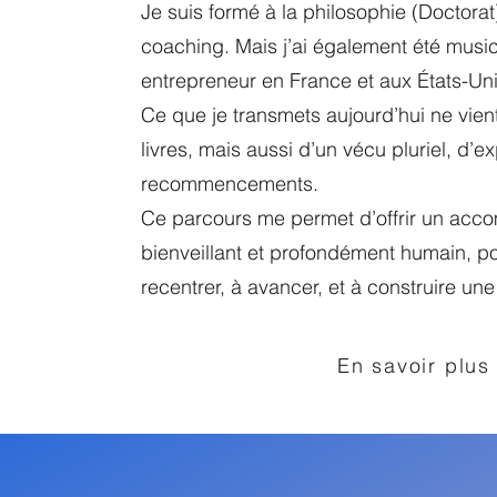
Je suis formé à la philosophie (Doctorat
coaching. Mais j’ai également été music
entrepreneur en France et aux États-Uni
Ce que je transmets aujourd’hui ne vie
livres, mais aussi d’un vécu pluriel, d’
recommencements.
Ce parcours me permet d’offrir un acc
bienveillant et profondément humain, p
recentrer, à avancer, et à construire un
En savoir plus