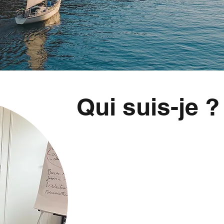
Qui suis-je ?