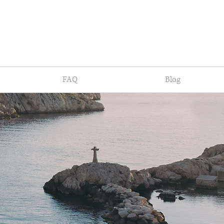
FAQ
Blog