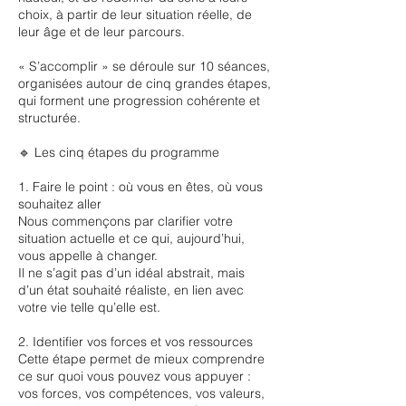
choix, à partir de leur situation réelle, de
leur âge et de leur parcours.
« S’accomplir » se déroule sur 10 séances,
organisées autour de cinq grandes étapes,
qui forment une progression cohérente et
structurée.
🔹 Les cinq étapes du programme
1. Faire le point : où vous en êtes, où vous
souhaitez aller
Nous commençons par clarifier votre
situation actuelle et ce qui, aujourd’hui,
vous appelle à changer.
Il ne s’agit pas d’un idéal abstrait, mais
d’un état souhaité réaliste, en lien avec
votre vie telle qu’elle est.
2. Identifier vos forces et vos ressources
Cette étape permet de mieux comprendre
ce sur quoi vous pouvez vous appuyer :
vos forces, vos compétences, vos valeurs,