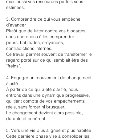
mais aussi vos ressources parfois sous-
estimées.
3. Comprendre ce qui vous empêche
d’avancer
Plutôt que de lutter contre vos blocages,
nous cherchons à les comprendre :
peurs, habitudes, croyances,
contradictions internes.
Ce travail permet souvent de transformer le
regard porté sur ce qui semblait être des
“freins”.
4. Engager un mouvement de changement
ajusté
À partir de ce qui a été clarifié, nous
entrons dans une dynamique progressive,
qui tient compte de vos empêchements
réels, sans forcer ni brusquer.
Le changement devient alors possible,
durable et cohérent.
5. Vers une vie plus alignée et plus habitée
Cette dernière phase vise à consolider les