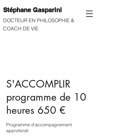
Stéphane Gasparini
​
DOCTEUR EN PHILOSOPHIE &
COACH DE VIE
S'ACCOMPLIR
programme de 10
heures 650 €
Programme d'accompagnement
approfondi