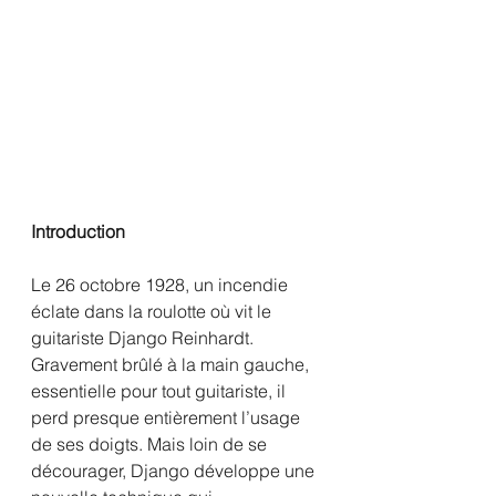
Introduction
Le 26 octobre 1928, un incendie 
éclate dans la roulotte où vit le 
guitariste Django Reinhardt. 
Gravement brûlé à la main gauche, 
essentielle pour tout guitariste, il 
perd presque entièrement l’usage 
de ses doigts. Mais loin de se 
décourager, Django développe une 