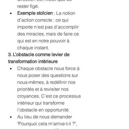
rester figé.
Exemple stoïcien
 : La notion 
d’action correcte : ce qui 
importe n’est pas d’accomplir 
des miracles, mais de faire ce 
qui est en notre pouvoir à 
chaque instant.
3. L’obstacle comme levier de 
transformation intérieure
Chaque obstacle nous force à 
nous poser des questions sur 
nous-mêmes, à redéfinir nos 
priorités et à revisiter nos 
croyances. C’est ce processus 
intérieur qui transforme 
l’obstacle en opportunité.
Au lieu de nous demander 
"Pourquoi cela m’arrive-t-il ?", 