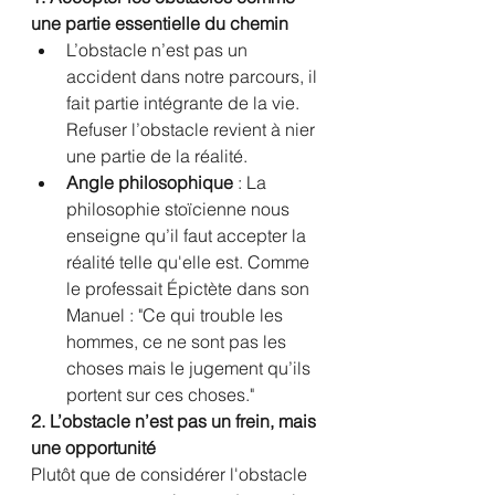
une partie essentielle du chemin
L’obstacle n’est pas un 
accident dans notre parcours, il 
fait partie intégrante de la vie. 
Refuser l’obstacle revient à nier 
une partie de la réalité.
Angle philosophique
 : La 
philosophie stoïcienne nous 
enseigne qu’il faut accepter la 
réalité telle qu'elle est. Comme 
le professait Épictète dans son 
Manuel : "Ce qui trouble les 
hommes, ce ne sont pas les 
choses mais le jugement qu’ils 
portent sur ces choses."
2. L’obstacle n’est pas un frein, mais 
une opportunité
Plutôt que de considérer l'obstacle 