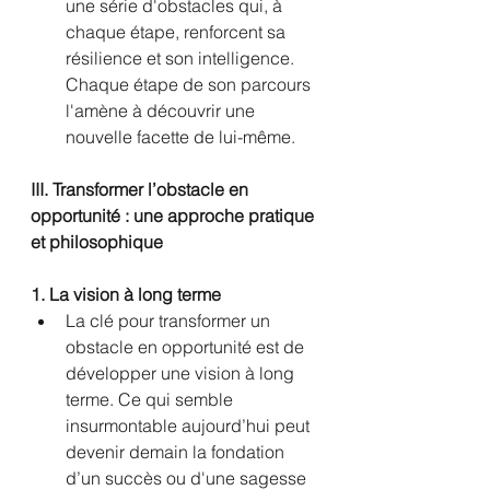
une série d'obstacles qui, à 
chaque étape, renforcent sa 
résilience et son intelligence. 
Chaque étape de son parcours 
l'amène à découvrir une 
nouvelle facette de lui-même.
III. Transformer l’obstacle en 
opportunité : une approche pratique 
et philosophique
1. La vision à long terme
La clé pour transformer un 
obstacle en opportunité est de 
développer une vision à long 
terme. Ce qui semble 
insurmontable aujourd’hui peut 
devenir demain la fondation 
d’un succès ou d'une sagesse 