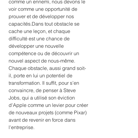
comme un ennemi, nous devons le 
voir comme une opportunité de 
prouver et de développer nos 
capacités.Dans tout obstacle se 
cache une leçon, et chaque 
difficulté est une chance de 
développer une nouvelle 
compétence ou de découvrir un 
nouvel aspect de nous-même.
Chaque obstacle, aussi grand soit-
il, porte en lui un potentiel de 
transformation. Il suffit, pour s’en 
convaincre, de penser à Steve 
Jobs, qui a utilisé son éviction 
d'Apple comme un levier pour créer 
de nouveaux projets (comme Pixar) 
avant de revenir en force dans 
l'entreprise.