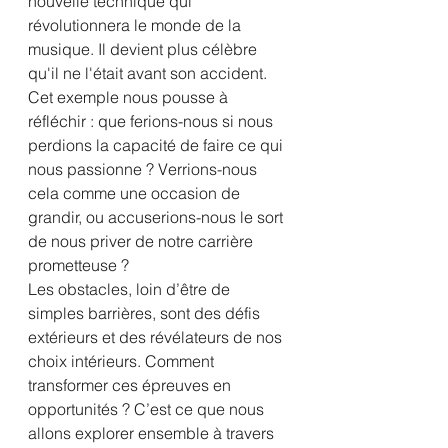
nouvelle technique qui 
révolutionnera le monde de la 
musique. Il devient plus célèbre 
qu'il ne l'était avant son accident.
Cet exemple nous pousse à 
réfléchir : que ferions-nous si nous 
perdions la capacité de faire ce qui 
nous passionne ? Verrions-nous 
cela comme une occasion de 
grandir, ou accuserions-nous le sort 
de nous priver de notre carrière 
prometteuse ?
Les obstacles, loin d’être de 
simples barrières, sont des défis 
extérieurs et des révélateurs de nos 
choix intérieurs. Comment 
transformer ces épreuves en 
opportunités ? C’est ce que nous 
allons explorer ensemble à travers 