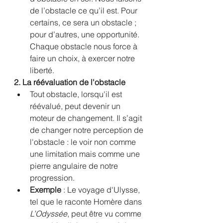
de l’obstacle ce qu’il est. Pour 
certains, ce sera un obstacle ; 
pour d’autres, une opportunité. 
Chaque obstacle nous force à 
faire un choix, à exercer notre 
liberté.
2. La réévaluation de l'obstacle
Tout obstacle, lorsqu'il est 
réévalué, peut devenir un 
moteur de changement. Il s’agit 
de changer notre perception de 
l'obstacle : le voir non comme 
une limitation mais comme une 
pierre angulaire de notre 
progression.
Exemple
 : Le voyage d'Ulysse, 
tel que le raconte Homère dans 
L’Odyssée
, peut être vu comme 