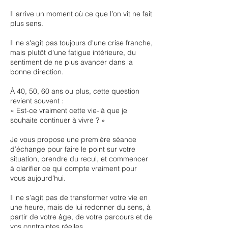
Il arrive un moment où ce que l’on vit ne fait
plus sens.
Il ne s'agit pas toujours d'une crise franche,
mais plutôt d'une fatigue intérieure, du
sentiment de ne plus avancer dans la
bonne direction.
À 40, 50, 60 ans ou plus, cette question
revient souvent :
« Est-ce vraiment cette vie-là que je
souhaite continuer à vivre ? »
Je vous propose une première séance
d’échange pour faire le point sur votre
situation, prendre du recul, et commencer
à clarifier ce qui compte vraiment pour
vous aujourd’hui.
Il ne s’agit pas de transformer votre vie en
une heure, mais de lui redonner du sens, à
partir de votre âge, de votre parcours et de
vos contraintes réelles.