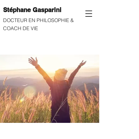
Stéphane Gasparini
​
DOCTEUR EN PHILOSOPHIE &
COACH DE VIE