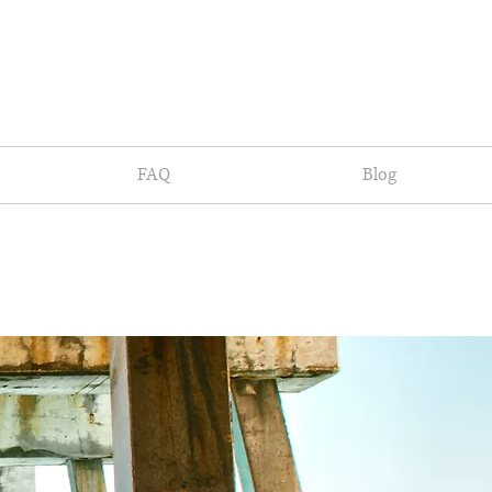
FAQ
Blog