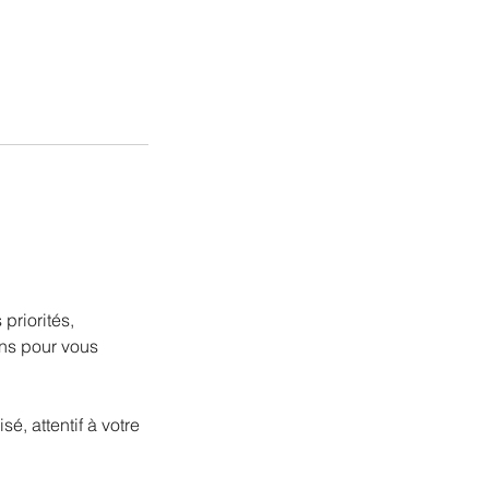
priorités,
ens pour vous
, attentif à votre