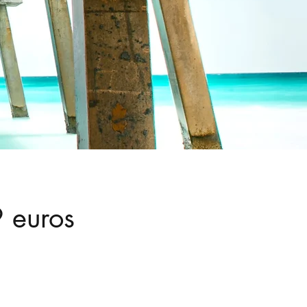
 euros