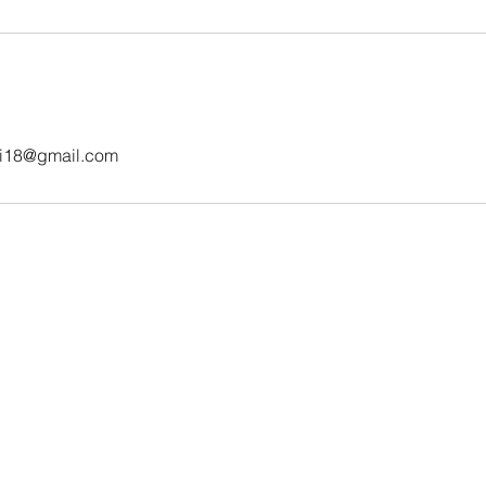
ni18@gmail.com