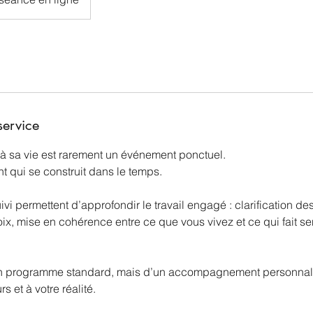
service
 sa vie est rarement un événement ponctuel.
 qui se construit dans le temps.
i permettent d’approfondir le travail engagé : clarification des 
ix, mise en cohérence entre ce que vous vivez et ce qui fait s
’un programme standard, mais d’un accompagnement personnalisé
s et à votre réalité.